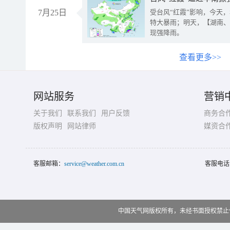
7月25日
受台风“红霞”影响，今天
特大暴雨；明天，【湖南、
现强降雨。
查看更多>>
网站服务
营销
关于我们
联系我们
用户反馈
商务合
版权声明
网站律师
媒资合
客服邮箱：
service@weather.com.cn
客服电话
中国天气网版权所有，未经书面授权禁止使用 