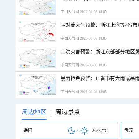
中国天气网 2026-08-08 18:05
强对流天气预警：浙江上海等4省市
中国天气网 2026-08-08 18:05
山洪灾害预警：浙江东部部分地区
中国天气网 2026-08-08 18:05
暴雨橙色预警：11省市有大雨或暴
中国天气网 2026-08-08 18:05
周边地区
周边景点
|
/
26/32°C
岳阳
武汉