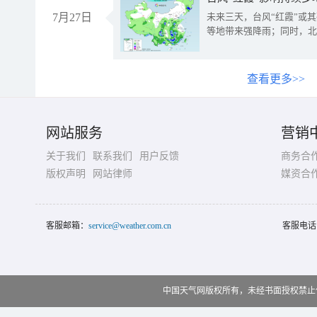
7月27日
未来三天，台风“红霞”或
等地带来强降雨；同时，北
查看更多>>
网站服务
营销
关于我们
联系我们
用户反馈
商务合
版权声明
网站律师
媒资合
客服邮箱：
service@weather.com.cn
客服电话
中国天气网版权所有，未经书面授权禁止使用 