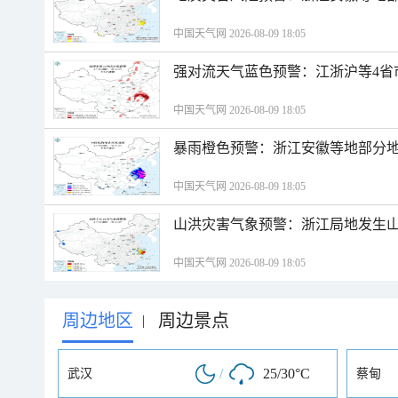
中国天气网 2026-08-09 18:05
强对流天气蓝色预警：江浙沪等4省
中国天气网 2026-08-09 18:05
暴雨橙色预警：浙江安徽等地部分
中国天气网 2026-08-09 18:05
山洪灾害气象预警：浙江局地发生
中国天气网 2026-08-09 18:05
周边地区
周边景点
|
/
25/30°C
武汉
蔡甸