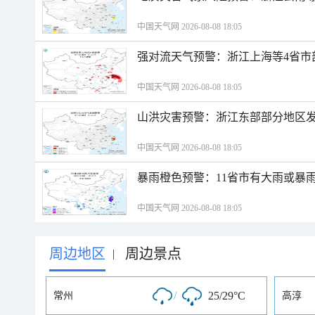
中国天气网 2026-08-08 18:05
强对流天气预警：浙江上海等4省市
中国天气网 2026-08-08 18:05
山洪灾害预警：浙江东部部分地区
中国天气网 2026-08-08 18:05
暴雨橙色预警：11省市有大雨或暴
中国天气网 2026-08-08 18:05
周边地区
周边景点
|
/
25/29°C
常州
高淳