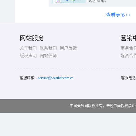
现强降雨。
查看更多>>
网站服务
营销
关于我们
联系我们
用户反馈
商务合
版权声明
网站律师
媒资合
客服邮箱：
service@weather.com.cn
客服电话
中国天气网版权所有，未经书面授权禁止使用 