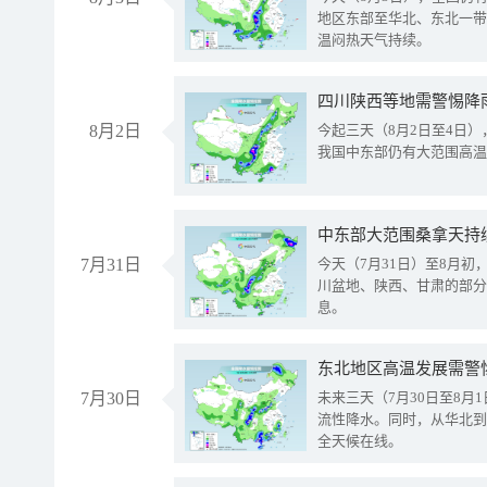
地区东部至华北、东北一带
温闷热天气持续。
8月2日
今起三天（8月2日至4日
我国中东部仍有大范围高温
中东部大范围桑拿天持
7月31日
今天（7月31日）至8月
川盆地、陕西、甘肃的部分
息。
东北地区高温发展需警
7月30日
未来三天（7月30日至8
流性降水。同时，从华北到
全天候在线。