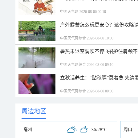
中国天气网 2026-08-06 09:10
户外露营怎么玩更安心？这份攻略
中国天气网综合 2026-08-06 10:00
暑热未退空调吹不停 3招护住肩颈
中国天气网综合 2026-08-06 09:10
立秋话养生：“贴秋膘”莫着急 先清
中国天气网综合 2026-08-06 09:00
周边地区
/
36/28°C
亳州
周口