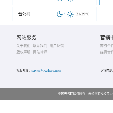
包公祠
/
21/29°C
网站服务
营销
关于我们
联系我们
用户反馈
商务合
版权声明
网站律师
媒资合
客服邮箱：
service@weather.com.cn
客服电话
中国天气网版权所有，未经书面授权禁止使用 