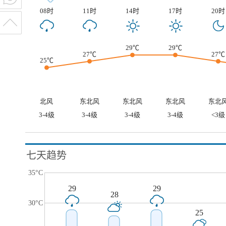
08时
11时
14时
17时
20时
29℃
29℃
27℃
27℃
25℃
北风
东北风
东北风
东北风
东北
3-4级
3-4级
3-4级
3-4级
<3级
七天趋势
35°C
29
29
28
30°C
25