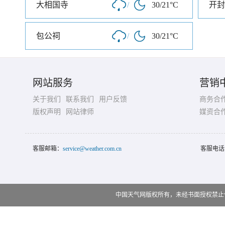
大相国寺
/
30/21°C
开封
包公祠
/
30/21°C
网站服务
营销
关于我们
联系我们
用户反馈
商务合
版权声明
网站律师
媒资合
客服邮箱：
service@weather.com.cn
客服电话
中国天气网版权所有，未经书面授权禁止使用 