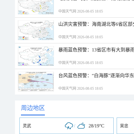
中国天气网 2026-08-05 18:05
山洪灾害预警：海南湖北等6省区部
中国天气网 2026-08-05 18:05
暴雨蓝色预警：13省区市有大到暴
中国天气网 2026-08-05 18:05
台风蓝色预警：“白海豚”逐渐向华
中国天气网 2026-08-05 18:05
周边地区
/
28/19°C
灵武
吴忠