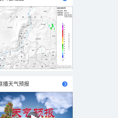
联播天气预报