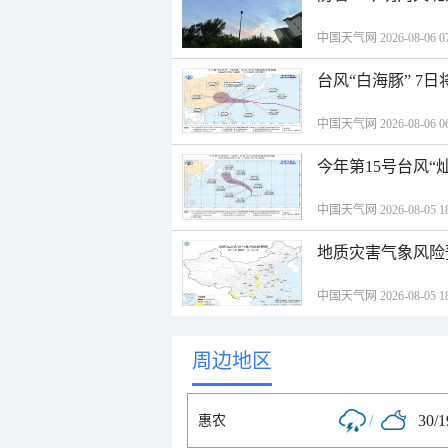
中国天气网 2026-08-06 07
台风“白海豚” 7
中国天气网 2026-08-06 06
今年第15号台风“
中国天气网 2026-08-05 18
地质灾害气象风险
中国天气网 2026-08-05 18
周边地区
/
30/
惠农