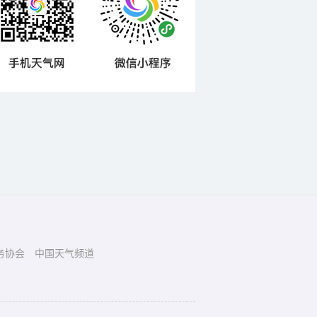
务协会
中国天气频道