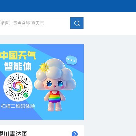
银川雷达图