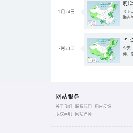
明起
7月24日
今明
弱态
华北
7月23日
今天
伸，
网站服务
关于我们
联系我们
用户反馈
版权声明
网站律师