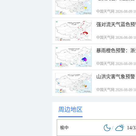
中国天气网 2026-08-09 18
强对流天气蓝色预
中国天气网 2026-08-09 18
暴雨橙色预警：浙
中国天气网 2026-08-09 18
山洪灾害气象预警
中国天气网 2026-08-09 18
周边地区
/
14/
榆中