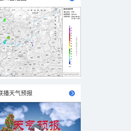
联播天气预报