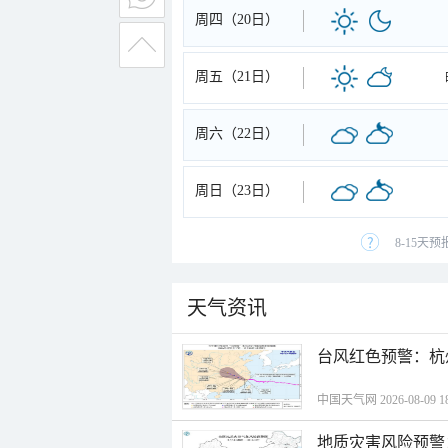
周四（20日）
周五（21日）
周六（22日）
周日（23日）
8-15天
天气资讯
​台风红色预警：杭
中国天气网 2026-08-09 18
地质灾害风险预警