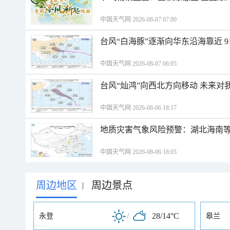
中国天气网 2026-08-07 07:00
台风“白海豚”逐渐向华东沿海靠近 
中国天气网 2026-08-07 06:05
台风“灿鸿”向西北方向移动 未来对
中国天气网 2026-08-06 18:17
地质灾害气象风险预警：湖北海南等
中国天气网 2026-08-06 18:05
周边地区
周边景点
|
/
28/14°C
永登
皋兰