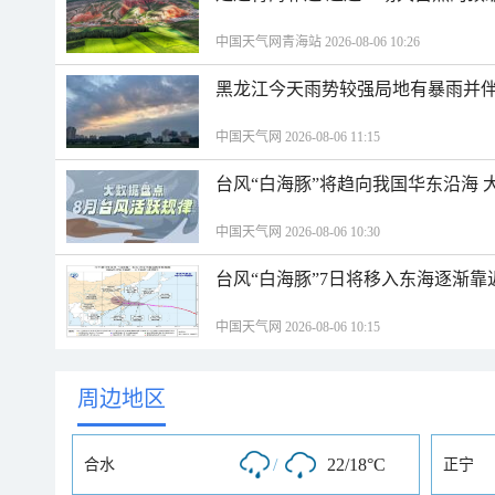
中国天气网青海站 2026-08-06 10:26
黑龙江今天雨势较强局地有暴雨并伴
中国天气网 2026-08-06 11:15
台风“白海豚”将趋向我国华东沿海 
中国天气网 2026-08-06 10:30
台风“白海豚”7日将移入东海逐渐靠
中国天气网 2026-08-06 10:15
周边地区
/
22/18°C
合水
正宁