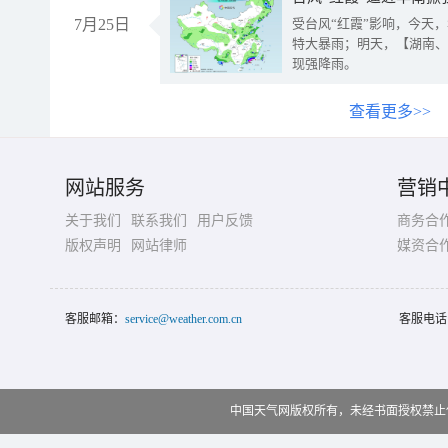
7月25日
受台风“红霞”影响，今天
特大暴雨；明天，【湖南、
现强降雨。
查看更多>>
网站服务
营销
关于我们
联系我们
用户反馈
商务合
版权声明
网站律师
媒资合
客服邮箱：
service@weather.com.cn
客服电话
中国天气网版权所有，未经书面授权禁止使用 