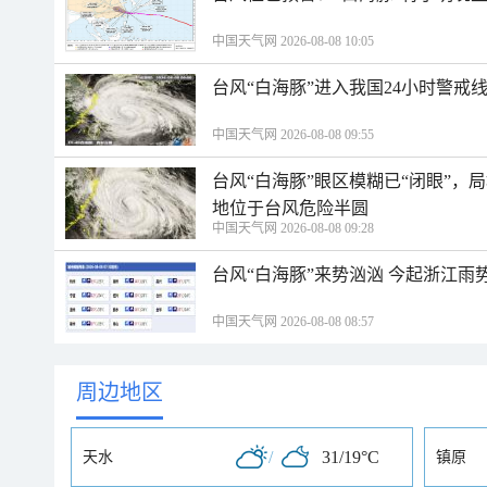
中国天气网 2026-08-08 10:05
台风“白海豚”进入我国24小时警戒
中国天气网 2026-08-08 09:55
台风“白海豚”眼区模糊已“闭眼”
地位于台风危险半圆
中国天气网 2026-08-08 09:28
台风“白海豚”来势汹汹 今起浙江
中国天气网 2026-08-08 08:57
周边地区
/
31/19°C
天水
镇原