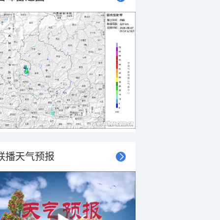
联播天气预报