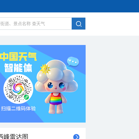
西峰雷达图