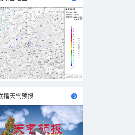
联播天气预报