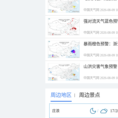
中国天气网 2026-08-09 18
强对流天气蓝色预
中国天气网 2026-08-09 18
暴雨橙色预警：浙
中国天气网 2026-08-09 18
山洪灾害气象预警
中国天气网 2026-08-09 18
周边地区
周边景点
|
/
17/
庄浪