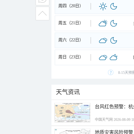
周四（20日）
周五（21日）
周六（22日）
周日（23日）
8-15天
天气资讯
​台风红色预警：杭
中国天气网 2026-08-09 18
地质灾害风险预警