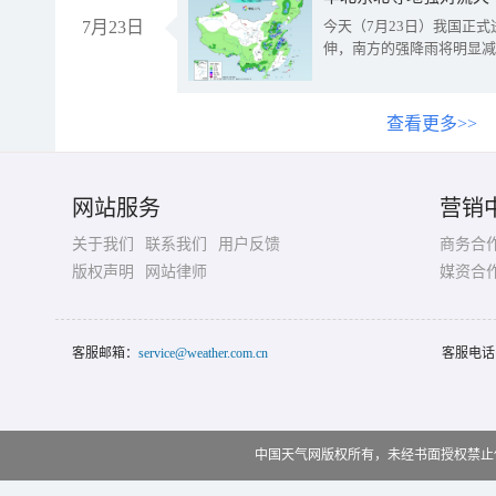
7月23日
今天（7月23日）我国正
伸，南方的强降雨将明显减
查看更多>>
网站服务
营销
关于我们
联系我们
用户反馈
商务合
版权声明
网站律师
媒资合
客服邮箱：
service@weather.com.cn
客服电话
中国天气网版权所有，未经书面授权禁止使用 