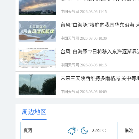
中国天气网 2026-08-06 11:15
台风“白海豚”将趋向我国华东沿海 
中国天气网 2026-08-06 10:30
台风“白海豚”7日将移入东海逐渐靠
中国天气网 2026-08-06 10:15
未来三天陕西维持多雨格局 关中等
中国天气网 2026-08-06 10:09
周边地区
/
22/5°C
夏河
临洮