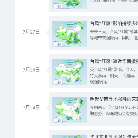
台风“红霞”影响持续多
7月27日
未来三天，台风“红霞”或
等地带来强降雨；同时，北
台风“红霞”逼近华南掀
7月25日
受台风“红霞”影响，今天
特大暴雨；明天，【湖南、
现强降雨。
明起华南等地强降雨来
7月24日
今明两天（7月24日至2
弱态势，但局地仍会有强对
华北东北等地强对流天