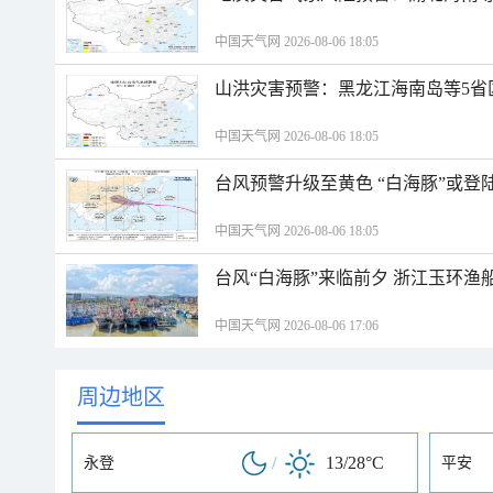
中国天气网 2026-08-06 18:05
山洪灾害预警：黑龙江海南岛等5省
中国天气网 2026-08-06 18:05
台风预警升级至黄色 “白海豚”或登
中国天气网 2026-08-06 18:05
台风“白海豚”来临前夕 浙江玉环渔
中国天气网 2026-08-06 17:06
周边地区
/
13/28°C
永登
平安