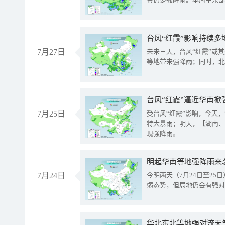
台风“红霞”影响持续多
7月27日
未来三天，台风“红霞”或
等地带来强降雨；同时，北
台风“红霞”逼近华南掀
7月25日
受台风“红霞”影响，今天
特大暴雨；明天，【湖南、
现强降雨。
明起华南等地强降雨来
7月24日
今明两天（7月24日至2
弱态势，但局地仍会有强对
华北东北等地强对流天