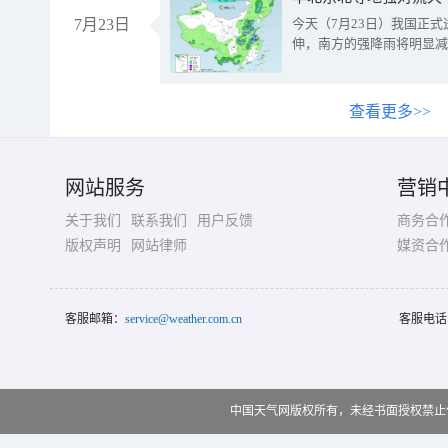
7月23日
今天（7月23日）我国正
伸，南方的强降雨将明显减
查看更多>>
网站服务
营销
关于我们
联系我们
用户反馈
商务合
版权声明
网站律师
媒资合
客服邮箱：
service@weather.com.cn
客服电话
中国天气网版权所有，未经书面授权禁止使用 