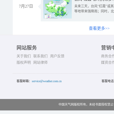
7月27日
未来三天，台风“红霞”或
等地带来强降雨；同时，北
查看更多>>
网站服务
营销
关于我们
联系我们
用户反馈
商务合
版权声明
网站律师
媒资合
客服邮箱：
service@weather.com.cn
客服电话
中国天气网版权所有，未经书面授权禁止使用 