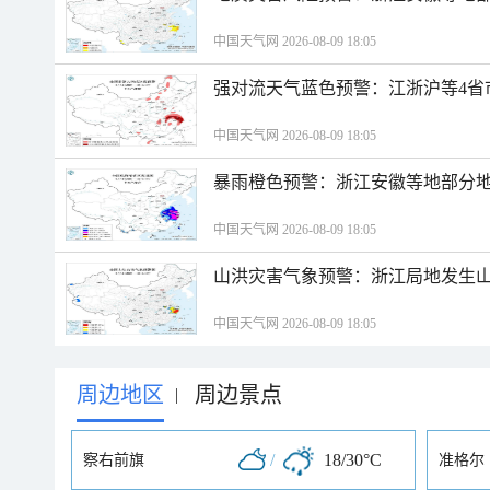
中国天气网 2026-08-09 18:05
强对流天气蓝色预警：江浙沪等4省
中国天气网 2026-08-09 18:05
暴雨橙色预警：浙江安徽等地部分
中国天气网 2026-08-09 18:05
山洪灾害气象预警：浙江局地发生
中国天气网 2026-08-09 18:05
周边地区
周边景点
|
/
18/30°C
察右前旗
准格尔