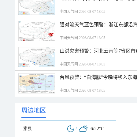
中国天气网 2026-08-07 18:05
强对流天气蓝色预警：浙江东部沿海
中国天气网 2026-08-07 18:05
山洪灾害预警：河北云南等7省区市
中国天气网 2026-08-07 18:05
台风预警：“白海豚”今晚将移入东海
中国天气网 2026-08-07 18:05
周边地区
/
6/22°C
索县