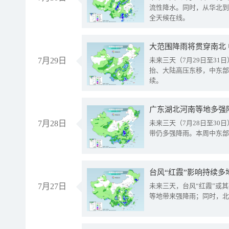
流性降水。同时，从华北到
全天候在线。
大范围降雨将贯穿南北
7月29日
未来三天（7月29日至3
抬、大陆高压东移，中东部
续。
广东湖北河南等地多强
7月28日
未来三天（7月28日至3
带仍多强降雨。本周中东部
台风“红霞”影响持续多
7月27日
未来三天，台风“红霞”或
等地带来强降雨；同时，北