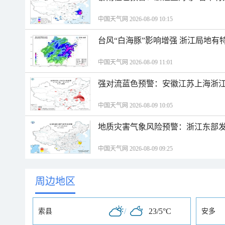
中国天气网 2026-08-09 10:15
台风“白海豚”影响增强 浙江局地有特
中国天气网 2026-08-09 11:01
强对流蓝色预警：安徽江苏上海浙江
中国天气网 2026-08-09 10:05
地质灾害气象风险预警：浙江东部
中国天气网 2026-08-09 09:25
周边地区
/
23/5°C
索县
安多