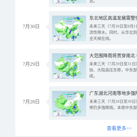
息。
东北地区高温发展需警
7月30日
未来三天（7月30日至8
流性降水。同时，从华北到
全天候在线。
大范围降雨将贯穿南北
7月29日
未来三天（7月29日至3
抬、大陆高压东移，中东部
续。
广东湖北河南等地多强
7月28日
未来三天（7月28日至3
带仍多强降雨。本周中东部
查看更多>>