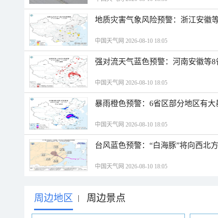
地质灾害气象风险预警：浙江安徽等
中国天气网 2026-08-10 18:05
强对流天气蓝色预警：河南安徽等8
中国天气网 2026-08-10 18:05
暴雨橙色预警：6省区部分地区有大
中国天气网 2026-08-10 18:05
台风蓝色预警：“白海豚”将向西北
中国天气网 2026-08-10 18:05
周边地区
周边景点
|