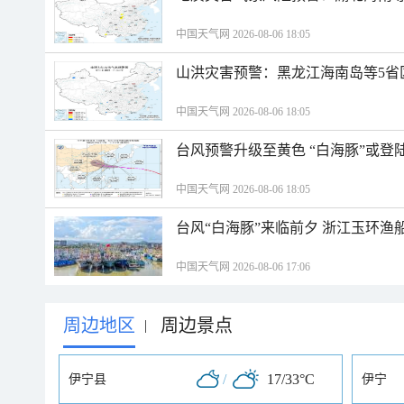
中国天气网 2026-08-06 18:05
山洪灾害预警：黑龙江海南岛等5省
中国天气网 2026-08-06 18:05
台风预警升级至黄色 “白海豚”或登
中国天气网 2026-08-06 18:05
台风“白海豚”来临前夕 浙江玉环渔
中国天气网 2026-08-06 17:06
周边地区
周边景点
|
/
17/33°C
伊宁县
伊宁