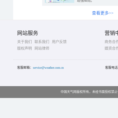
现强降雨。
查看更多>>
网站服务
营销
关于我们
联系我们
用户反馈
商务合
版权声明
网站律师
媒资合
客服邮箱：
service@weather.com.cn
客服电话
中国天气网版权所有，未经书面授权禁止使用 