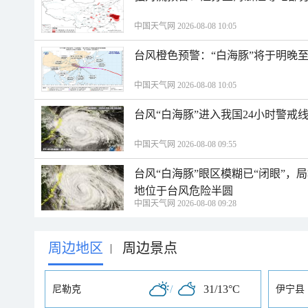
中国天气网 2026-08-08 10:05
台风橙色预警：“白海豚”将于明晚至
中国天气网 2026-08-08 10:05
台风“白海豚”进入我国24小时警戒
中国天气网 2026-08-08 09:55
台风“白海豚”眼区模糊已“闭眼”
地位于台风危险半圆
中国天气网 2026-08-08 09:28
周边地区
周边景点
|
/
31/13°C
尼勒克
伊宁县