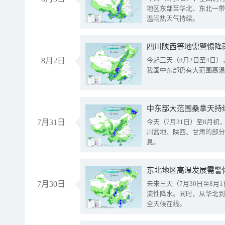
地区东部至华北、东北一带
温闷热天气持续。
8月2日
今起三天（8月2日至4日
我国中东部仍有大范围高温
中东部大范围桑拿天持
7月31日
今天（7月31日）至8月
川盆地、陕西、甘肃的部分
息。
东北地区高温发展需警
7月30日
未来三天（7月30日至8
流性降水。同时，从华北到
全天候在线。