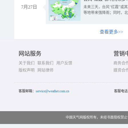
7月27日
未来三天，台风“红霞”或
等地带来强降雨；同时，北
查看更多>>
网站服务
营销
关于我们
联系我们
用户反馈
商务合
版权声明
网站律师
媒资合
客服邮箱：
service@weather.com.cn
客服电话
中国天气网版权所有，未经书面授权禁止使用 