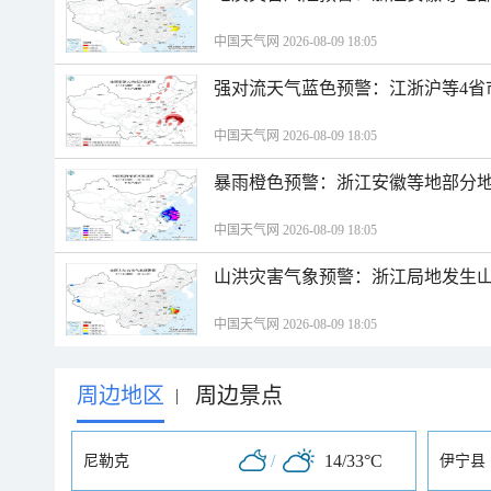
中国天气网 2026-08-09 18:05
强对流天气蓝色预警：江浙沪等4省
中国天气网 2026-08-09 18:05
暴雨橙色预警：浙江安徽等地部分
中国天气网 2026-08-09 18:05
山洪灾害气象预警：浙江局地发生
中国天气网 2026-08-09 18:05
周边地区
周边景点
|
/
14/33°C
尼勒克
伊宁县