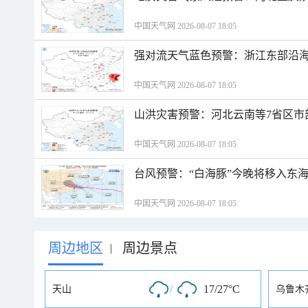
中国天气网 2026-08-07 18:05
强对流天气蓝色预警：浙江东部沿海
中国天气网 2026-08-07 18:05
山洪灾害预警：河北云南等7省区市
中国天气网 2026-08-07 18:05
台风预警：“白海豚”今晚将移入东海
中国天气网 2026-08-07 18:05
周边地区
周边景点
|
/
17/27°C
天山
乌鲁木