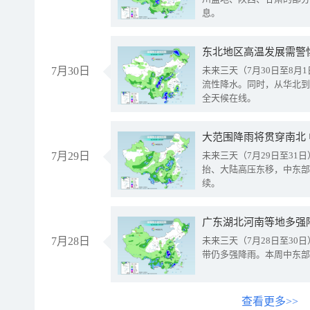
息。
东北地区高温发展需警
7月30日
未来三天（7月30日至8
流性降水。同时，从华北到
全天候在线。
大范围降雨将贯穿南北
7月29日
未来三天（7月29日至3
抬、大陆高压东移，中东部
续。
广东湖北河南等地多强
7月28日
未来三天（7月28日至3
带仍多强降雨。本周中东部
查看更多>>