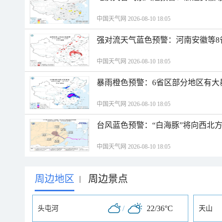
中国天气网 2026-08-10 18:05
强对流天气蓝色预警：河南安徽等8
中国天气网 2026-08-10 18:05
暴雨橙色预警：6省区部分地区有大
中国天气网 2026-08-10 18:05
台风蓝色预警：“白海豚”将向西北
中国天气网 2026-08-10 18:05
周边地区
周边景点
|
/
22/36°C
头屯河
天山