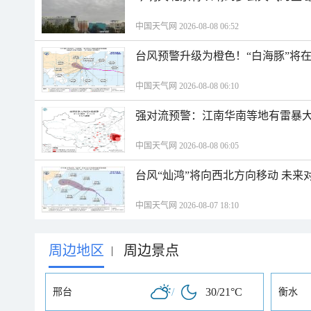
中国天气网 2026-08-08 06:52
台风预警升级为橙色！“白海豚”将
中国天气网 2026-08-08 06:10
强对流预警：江南华南等地有雷暴大
中国天气网 2026-08-08 06:05
台风“灿鸿”将向西北方向移动 未来
中国天气网 2026-08-07 18:10
周边地区
周边景点
|
/
30/21°C
邢台
衡水