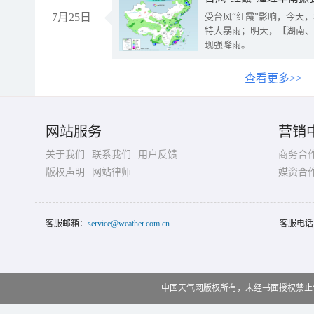
7月25日
受台风“红霞”影响，今天
特大暴雨；明天，【湖南、
现强降雨。
查看更多>>
网站服务
营销
关于我们
联系我们
用户反馈
商务合
版权声明
网站律师
媒资合
客服邮箱：
service@weather.com.cn
客服电话
中国天气网版权所有，未经书面授权禁止使用 