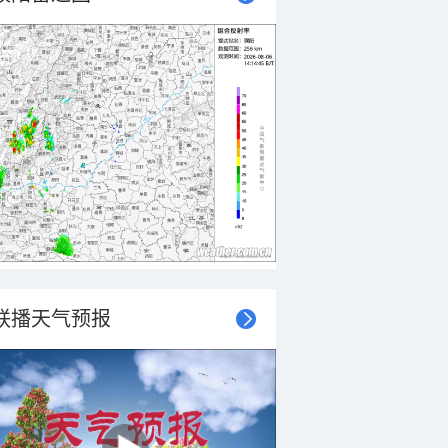
联播天气预报