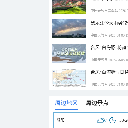
中国天气网青海站 2026-08-
黑龙江今天雨势较
中国天气网 2026-08-06 11
台风“白海豚”将
中国天气网 2026-08-06 10
台风“白海豚”7日
中国天气网 2026-08-06 10
周边地区
周边景点
|
/
33/
濮阳