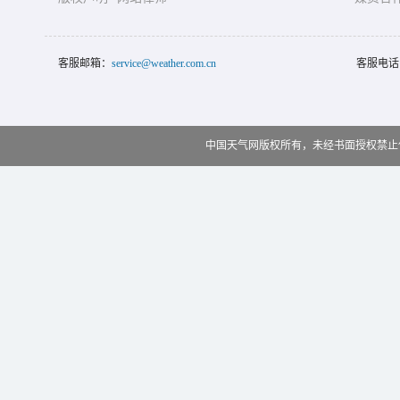
客服邮箱：
service@weather.com.cn
客服电话
中国天气网版权所有，未经书面授权禁止使用 