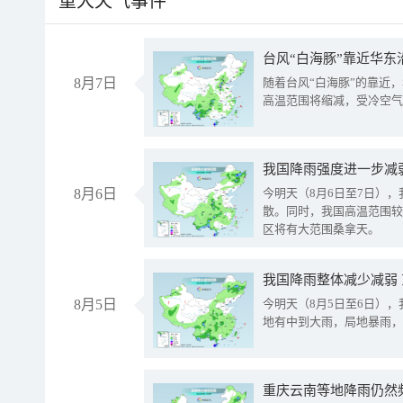
重大天气事件
台风“白海豚”靠近华东
8月7日
随着台风“白海豚”的靠近
高温范围将缩减，受冷空气
8月6日
今明天（8月6日至7日）
散。同时，我国高温范围较
区将有大范围桑拿天。
我国降雨整体减少减弱
8月5日
今明天（8月5日至6日）
地有中到大雨，局地暴雨，
重庆云南等地降雨仍然