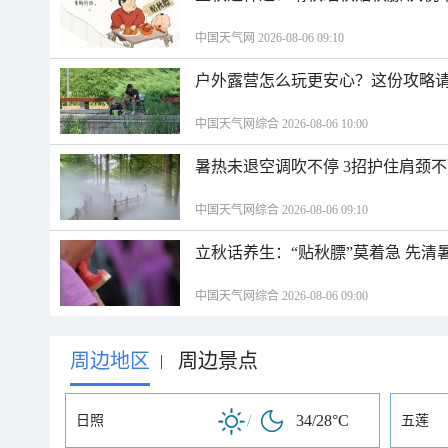
中国天气网 2026-08-06 09:10
户外露营怎么玩更安心？这份攻略
中国天气网综合 2026-08-06 10:00
暑热未退空调吹不停 3招护住肩颈
中国天气网综合 2026-08-06 09:10
立秋话养生：“贴秋膘”莫着急 先清
中国天气网综合 2026-08-06 09:00
周边地区
周边景点
|
/
34/28°C
日照
五莲