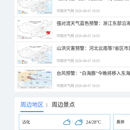
中国天气网 2026-08-07 18:05
强对流天气蓝色预警：浙江东部沿海
中国天气网 2026-08-07 18:05
山洪灾害预警：河北云南等7省区市
中国天气网 2026-08-07 18:05
台风预警：“白海豚”今晚将移入东海
中国天气网 2026-08-07 18:05
周边地区
周边景点
|
/
24/28°C
沾化
黄骅