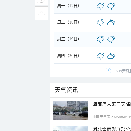
周一（17日）
周二（18日）
周三（19日）
周四（20日）
8-15天
天气资讯
海南岛未来三天降
中国天气网 2026-08-06 15
河北雷雨发展部分