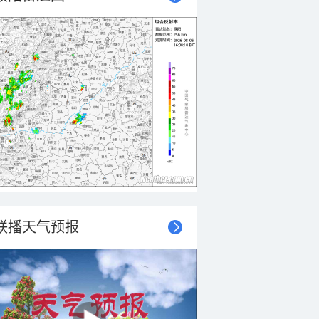
联播天气预报