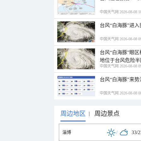
中国天气网 2026-08-08 10
台风“白海豚”进
中国天气网 2026-08-08 09
台风“白海豚”眼
地位于台风危险半
中国天气网 2026-08-08 09
台风“白海豚”来
中国天气网 2026-08-08 08
周边地区
周边景点
|
/
33/
淄博