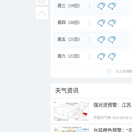
周三（19日）
周四（20日）
周五（21日）
周六（22日）
8-15天
天气资讯
强对流预警：江苏
中国天气网 2026-08-08 10
台风橙色预警：“