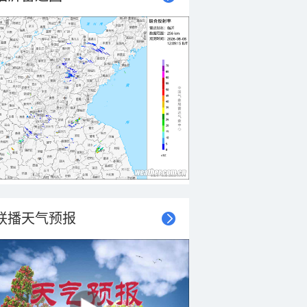
联播天气预报