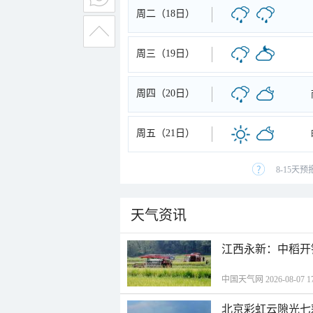
周二（18日）
周三（19日）
周四（20日）
周五（21日）
8-15天
天气资讯
江西永新：中稻开
中国天气网 2026-08-07 17
北京彩虹云隙光七