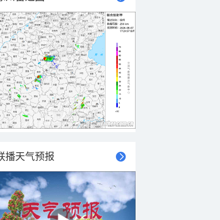
联播天气预报