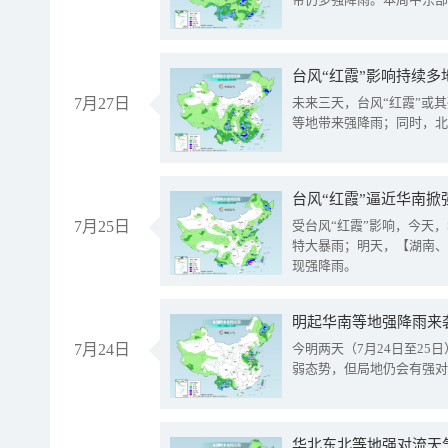
台风“红霞”影响持续多
7月27日
未来三天，台风“红霞”或
等地带来强降雨；同时，北
台风“红霞”逼近华南掀
7月25日
受台风“红霞”影响，今天
特大暴雨；明天，【湖南、
现强降雨。
明起华南等地强降雨来
7月24日
今明两天（7月24日至2
弱态势，但局地仍会有强对
华北东北等地强对流天