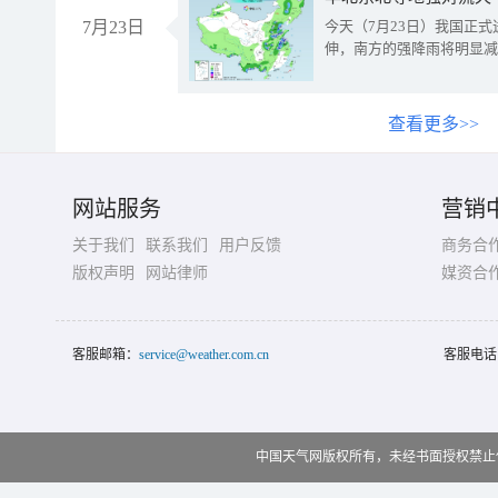
7月23日
今天（7月23日）我国正
伸，南方的强降雨将明显减
查看更多>>
网站服务
营销
关于我们
联系我们
用户反馈
商务合
版权声明
网站律师
媒资合
客服邮箱：
service@weather.com.cn
客服电话
中国天气网版权所有，未经书面授权禁止使用 