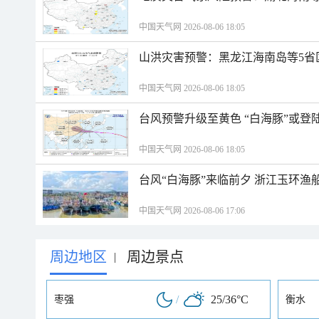
中国天气网 2026-08-06 18:05
山洪灾害预警：黑龙江海南岛等5省
中国天气网 2026-08-06 18:05
台风预警升级至黄色 “白海豚”或登
中国天气网 2026-08-06 18:05
台风“白海豚”来临前夕 浙江玉环渔
中国天气网 2026-08-06 17:06
周边地区
周边景点
|
/
25/36°C
枣强
衡水