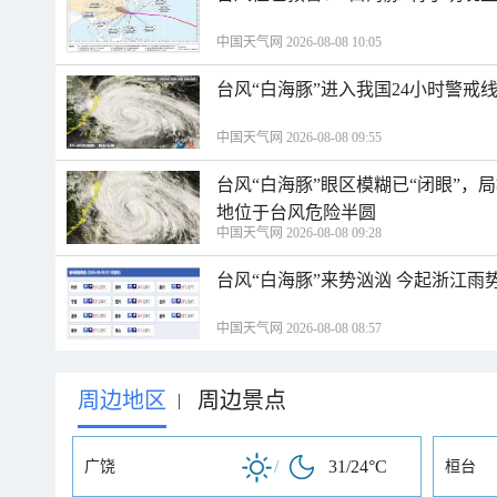
中国天气网 2026-08-08 10:05
台风“白海豚”进入我国24小时警戒
中国天气网 2026-08-08 09:55
台风“白海豚”眼区模糊已“闭眼”
地位于台风危险半圆
中国天气网 2026-08-08 09:28
台风“白海豚”来势汹汹 今起浙江
中国天气网 2026-08-08 08:57
周边地区
周边景点
|
/
31/24°C
广饶
桓台