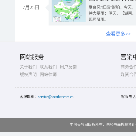
7月25日
受台风“红霞”影响，今天
特大暴雨；明天，【湖南、
现强降雨。
查看更多>>
网站服务
营销
关于我们
联系我们
用户反馈
商务合
版权声明
网站律师
媒资合
客服邮箱：
service@weather.com.cn
客服电话
中国天气网版权所有，未经书面授权禁止使用 