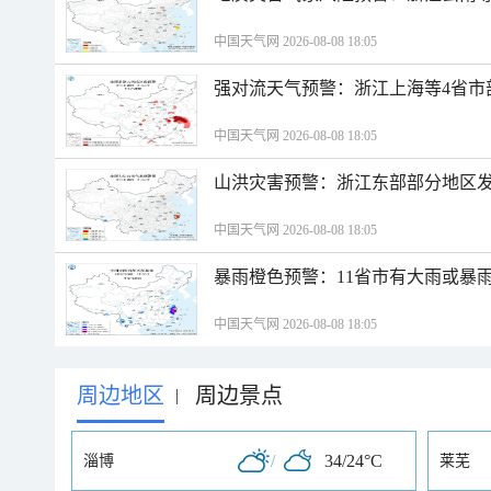
中国天气网 2026-08-08 18:05
强对流天气预警：浙江上海等4省市
中国天气网 2026-08-08 18:05
山洪灾害预警：浙江东部部分地区
中国天气网 2026-08-08 18:05
暴雨橙色预警：11省市有大雨或暴
中国天气网 2026-08-08 18:05
周边地区
周边景点
|
/
34/24°C
淄博
莱芜