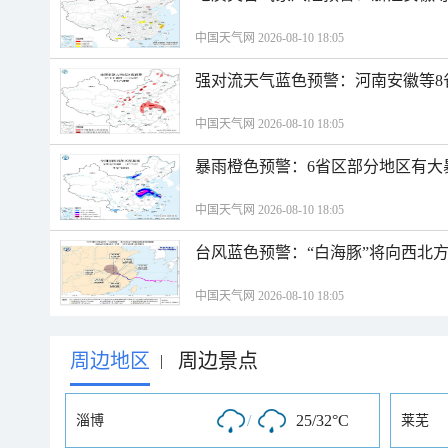
中国天气网 2026-08-10 18:05
强对流天气蓝色预警：河南安徽等8
中国天气网 2026-08-10 18:05
暴雨橙色预警：6省区部分地区有大
中国天气网 2026-08-10 18:05
台风蓝色预警：“白海豚”将向西北
中国天气网 2026-08-10 18:05
周边地区
周边景点
|
/
25/32°C
淄博
莱芜