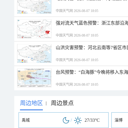
中国天气网 2026-08-07 18:05
强对流天气蓝色预警：浙江东部沿海
中国天气网 2026-08-07 18:05
山洪灾害预警：河北云南等7省区市
中国天气网 2026-08-07 18:05
台风预警：“白海豚”今晚将移入东海
中国天气网 2026-08-07 18:05
周边地区
周边景点
|
/
27/33°C
禹城
淄博