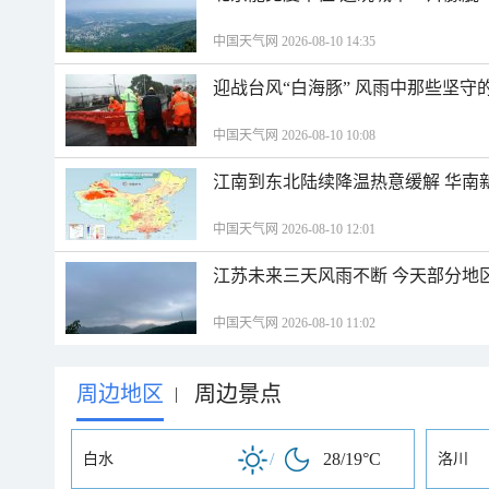
中国天气网 2026-08-10 14:35
迎战台风“白海豚” 风雨中那些坚守
中国天气网 2026-08-10 10:08
江南到东北陆续降温热意缓解 华南
中国天气网 2026-08-10 12:01
江苏未来三天风雨不断 今天部分地
中国天气网 2026-08-10 11:02
周边地区
周边景点
|
/
28/19°C
白水
洛川