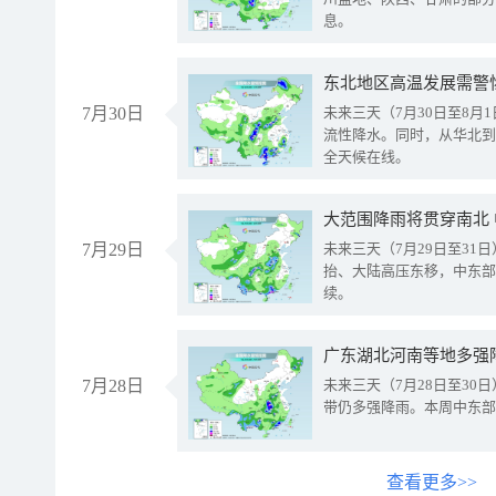
息。
东北地区高温发展需警
7月30日
未来三天（7月30日至8
流性降水。同时，从华北到
全天候在线。
大范围降雨将贯穿南北
7月29日
未来三天（7月29日至3
抬、大陆高压东移，中东部
续。
广东湖北河南等地多强
7月28日
未来三天（7月28日至3
带仍多强降雨。本周中东部
查看更多>>