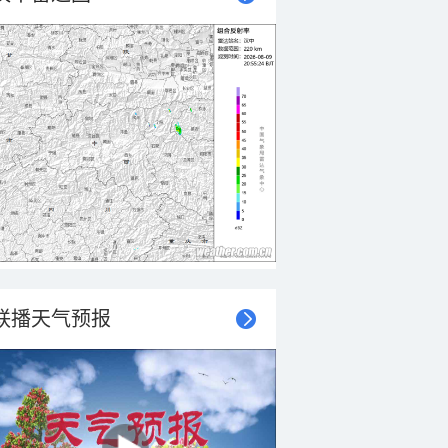
联播天气预报