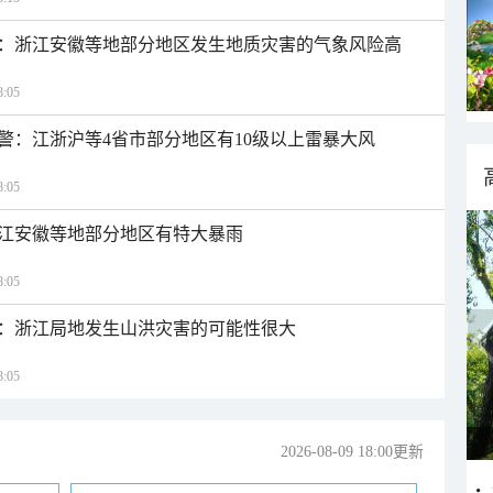
：浙江安徽等地部分地区发生地质灾害的气象风险高
:05
警：江浙沪等4省市部分地区有10级以上雷暴大风
:05
江安徽等地部分地区有特大暴雨
:05
：浙江局地发生山洪灾害的可能性很大
:05
2026-08-09 18:00更新