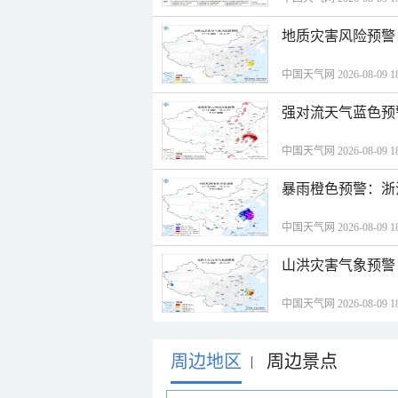
地质灾害风险预警
中国天气网 2026-08-09 18
强对流天气蓝色预
中国天气网 2026-08-09 18
暴雨橙色预警：浙
中国天气网 2026-08-09 18
山洪灾害气象预警
中国天气网 2026-08-09 18
周边地区
周边景点
|