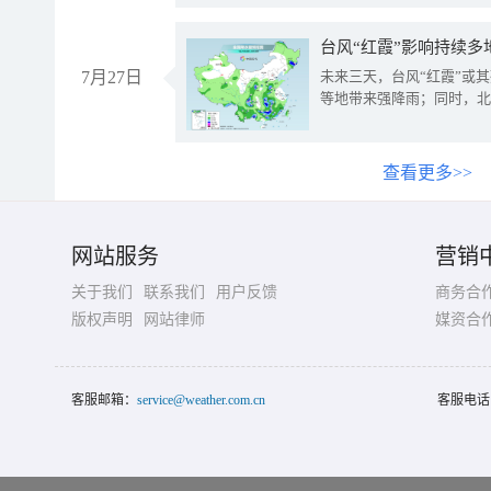
台风“红霞”影响持续多
7月27日
未来三天，台风“红霞”或
等地带来强降雨；同时，北
查看更多>>
网站服务
营销
关于我们
联系我们
用户反馈
商务合
版权声明
网站律师
媒资合
客服邮箱：
service@weather.com.cn
客服电话