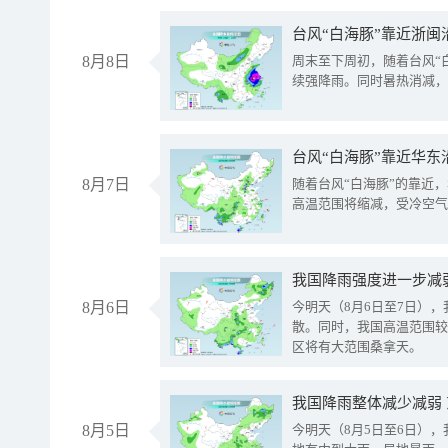
台风“白海豚”靠近浙闽
8月8日
周末至下周初，随着台风“
续强降雨。同时暑热消减，
台风“白海豚”靠近华东
8月7日
随着台风“白海豚”的靠近
高温范围将缩减，受冷空气
8月6日
今明天（8月6日至7日）
散。同时，我国高温范围较
区将有大范围桑拿天。
我国降雨整体减少减弱
8月5日
今明天（8月5日至6日）