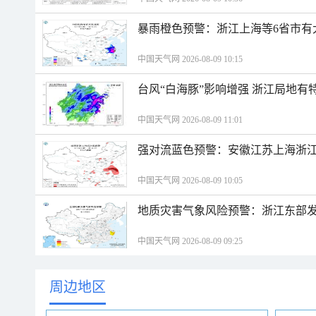
暴雨橙色预警：浙江上海等6省市有
中国天气网 2026-08-09 10:15
台风“白海豚”影响增强 浙江局地有特
中国天气网 2026-08-09 11:01
强对流蓝色预警：安徽江苏上海浙江
中国天气网 2026-08-09 10:05
地质灾害气象风险预警：浙江东部
中国天气网 2026-08-09 09:25
周边地区