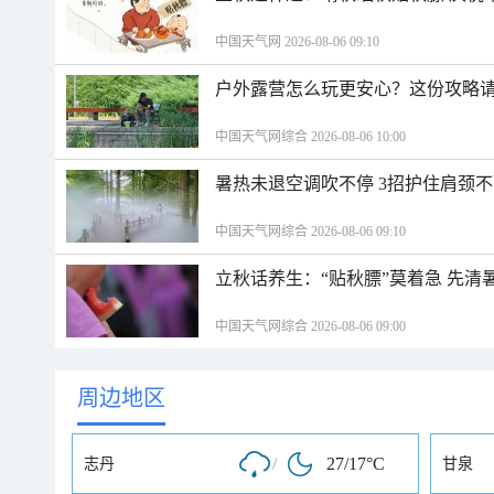
中国天气网 2026-08-06 09:10
户外露营怎么玩更安心？这份攻略
中国天气网综合 2026-08-06 10:00
暑热未退空调吹不停 3招护住肩颈
中国天气网综合 2026-08-06 09:10
立秋话养生：“贴秋膘”莫着急 先清
中国天气网综合 2026-08-06 09:00
周边地区
/
27/17°C
志丹
甘泉