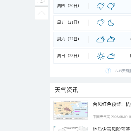
周四（20日）
周五（21日）
周六（22日）
周日（23日）
8-15天
天气资讯
​台风红色预警：杭
中国天气网 2026-08-09 18
地质灾害风险预警