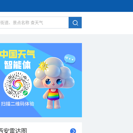
西安雷达图