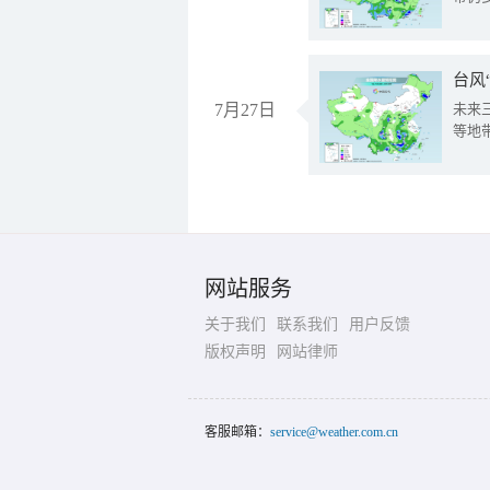
台风
7月27日
未来
等地
网站服务
关于我们
联系我们
用户反馈
版权声明
网站律师
客服邮箱：
service@weather.com.cn