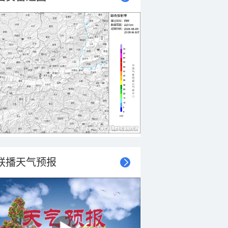
联播天气预报