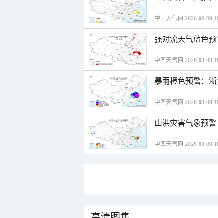
中国天气网 2026-08-09 18
强对流天气蓝色预
中国天气网 2026-08-09 18
暴雨橙色预警：浙
中国天气网 2026-08-09 18
山洪灾害气象预警
中国天气网 2026-08-09 18
高清图集