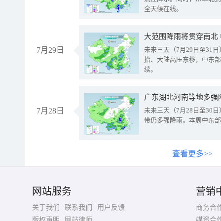
全天候在线。
大范围降雨将贯穿南北
7月29日
未来三天（7月29日至3
抬、大陆高压东移，中东部
续。
广东湖北河南等地多强
7月28日
未来三天（7月28日至3
带仍多强降雨。本周中东部
查看更多>>
网站服务
营销
关于我们
联系我们
用户反馈
商务合
版权声明
网站律师
媒资合