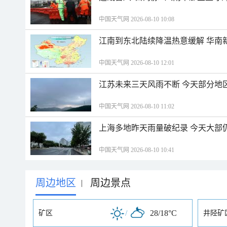
中国天气网 2026-08-10 10:08
江南到东北陆续降温热意缓解 华南
中国天气网 2026-08-10 12:01
江苏未来三天风雨不断 今天部分地
中国天气网 2026-08-10 11:02
上海多地昨天雨量破纪录 今天大部
中国天气网 2026-08-10 10:41
周边地区
周边景点
|
/
28/18°C
矿区
井陉矿