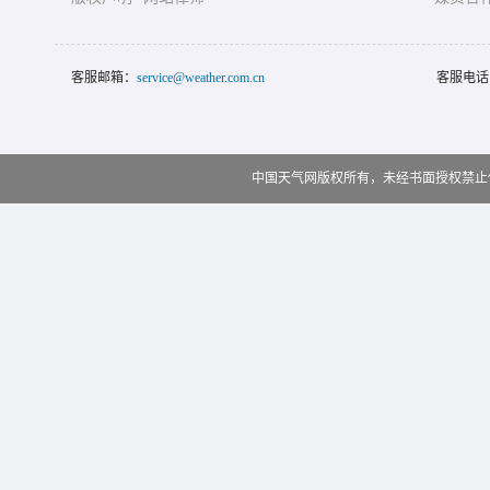
客服邮箱：
service@weather.com.cn
客服电话
中国天气网版权所有，未经书面授权禁止使用 