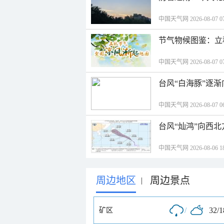
中国天气网 2026-08-07 07
节气物候图鉴：立
中国天气网 2026-08-07 07
台风“白海豚”逐渐
中国天气网 2026-08-07 06
台风“灿鸿”向西
中国天气网 2026-08-06 18
周边地区
周边景点
|
/
32/
矿区