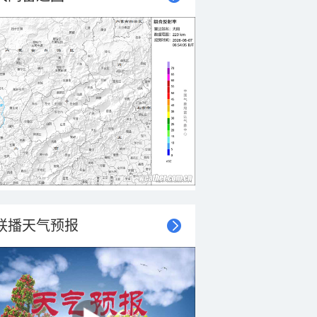
联播天气预报