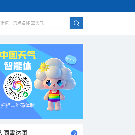
大同雷达图