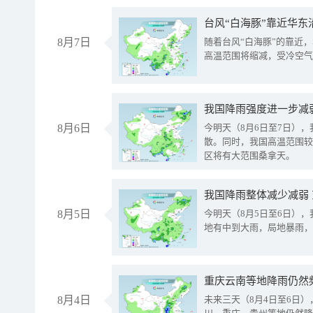
台风“白海豚”靠近华东
8月7日
随着台风“白海豚”的靠近
高温范围将缩减，受冷空气
8月6日
今明天（8月6日至7日）
散。同时，我国高温范围较
区将有大范围桑拿天。
我国降雨整体减少减弱
8月5日
今明天（8月5日至6日）
地有中到大雨，局地暴雨，
重庆云南等地降雨仍然
8月4日
未来三天（8月4日至6日