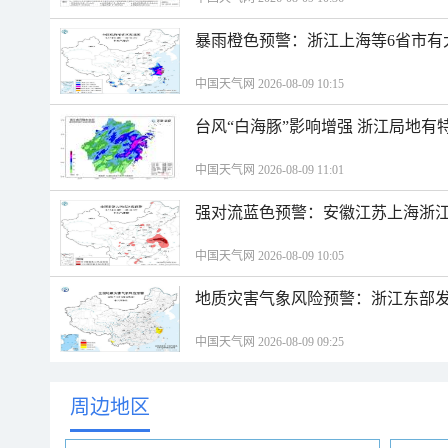
暴雨橙色预警：浙江上海等6省市有
中国天气网 2026-08-09 10:15
台风“白海豚”影响增强 浙江局地有特
中国天气网 2026-08-09 11:01
强对流蓝色预警：安徽江苏上海浙江
中国天气网 2026-08-09 10:05
地质灾害气象风险预警：浙江东部
中国天气网 2026-08-09 09:25
周边地区