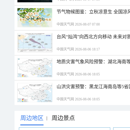
节气物候图鉴：立秋凉意生 全国凉
中国天气网 2026-08-07 07:00
台风“灿鸿”向西北方向移动 未来对
中国天气网 2026-08-06 18:17
地质灾害气象风险预警：湖北海南等
中国天气网 2026-08-06 18:05
山洪灾害预警：黑龙江海南岛等5省
中国天气网 2026-08-06 18:05
周边地区
周边景点
|