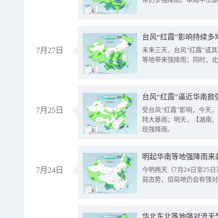
台风“红霞”影响持续多
7月27日
未来三天，台风“红霞”或
等地带来强降雨；同时，北
台风“红霞”逼近华南掀
7月25日
受台风“红霞”影响，今天
特大暴雨；明天，【湖南、
现强降雨。
明起华南等地强降雨来
7月24日
今明两天（7月24日至2
弱态势，但局地仍会有强对
华北东北等地强对流天