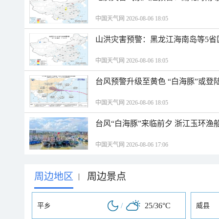
中国天气网 2026-08-06 18:05
山洪灾害预警：黑龙江海南岛等5省
中国天气网 2026-08-06 18:05
台风预警升级至黄色 “白海豚”或登
中国天气网 2026-08-06 18:05
台风“白海豚”来临前夕 浙江玉环渔
中国天气网 2026-08-06 17:06
周边地区
周边景点
|
/
25/36°C
平乡
威县