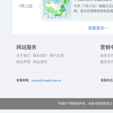
7月23日
今天（7月23日）我国正
伸，南方的强降雨将明显减
查看更多>>
网站服务
营销
关于我们
联系我们
用户反馈
商务合
版权声明
网站律师
媒资合
客服邮箱：
service@weather.com.cn
客服电话
中国天气网版权所有，未经书面授权禁止使用 