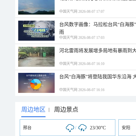
中国天气网 2026-08-07 17:07
台风数字画像：马拉松台风“白海豚
雨
中国天气网 2026-08-07 17:03
河北雷雨将发展增多局地有暴雨到大
中国天气网 2026-08-07 16:10
台风“白海豚”将登陆我国华东沿海
中国天气网 2026-08-07 16:16
周边地区
周边景点
|
/
23/30°C
邢台
安阳