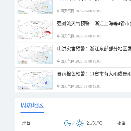
中国天气网 2026-08-08 18:05
强对流天气预警：浙江上海等4省市
中国天气网 2026-08-08 18:05
山洪灾害预警：浙江东部部分地区
中国天气网 2026-08-08 18:05
暴雨橙色预警：11省市有大雨或暴
中国天气网 2026-08-08 18:05
周边地区
/
21/31°C
邢台
枣强