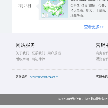
7月25日
受台风“红霞”影响，今天
特大暴雨；明天，【湖南、
现强降雨。
查看更多>>
网站服务
营销
关于我们
联系我们
用户反馈
商务合
版权声明
网站律师
媒资合
客服邮箱：
service@weather.com.cn
客服电话
中国天气网版权所有，未经书面授权禁止使用 