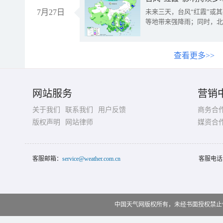
7月27日
未来三天，台风“红霞”或
等地带来强降雨；同时，北
查看更多>>
网站服务
营销
关于我们
联系我们
用户反馈
商务合
版权声明
网站律师
媒资合
客服邮箱：
service@weather.com.cn
客服电话
中国天气网版权所有，未经书面授权禁止使用 