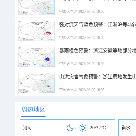
中国天气网 2026-08-09 18:05
强对流天气蓝色预警：江浙沪等4省
中国天气网 2026-08-09 18:05
暴雨橙色预警：浙江安徽等地部分
中国天气网 2026-08-09 18:05
山洪灾害气象预警：浙江局地发生
中国天气网 2026-08-09 18:05
周边地区
/
20/32°C
河间
衡水